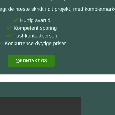
lagt de næste skridt i dit projekt, med kompletmark
Hurtig svartid
Kompetent sparing
Fast kontaktperson
Konkurrence dygtige priser
KONTAKT OS